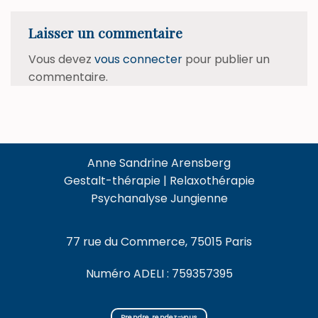
Laisser un commentaire
Vous devez
vous connecter
pour publier un
commentaire.
Anne Sandrine Arensberg
Gestalt-thérapie | Relaxothérapie
Psychanalyse Jungienne
77 rue du Commerce, 75015 Paris
Numéro ADELI : 759357395
Prendre rendez-vous