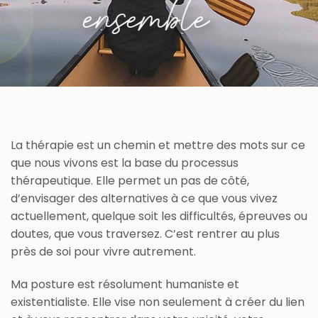
ensemble…
La thérapie est un chemin et mettre des mots sur ce
que nous vivons est la base du processus
thérapeutique. Elle permet un pas de côté,
d’envisager des alternatives à ce que vous vivez
actuellement, quelque soit les difficultés, épreuves ou
doutes, que vous traversez. C’est rentrer au plus
près de soi pour vivre autrement.
Ma posture est résolument humaniste et
existentialiste. Elle vise non seulement à créer du lien