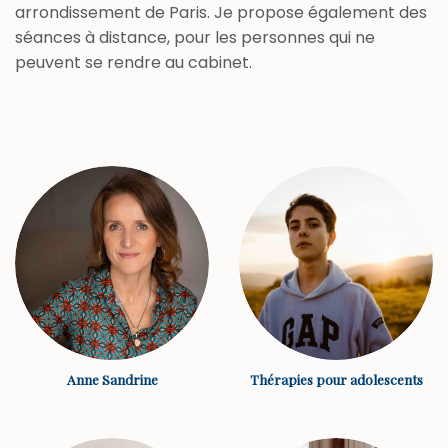
arrondissement de Paris. Je propose également des
séances à distance, pour les personnes qui ne
peuvent se rendre au cabinet.
Anne Sandrine
Thérapies pour adolescents