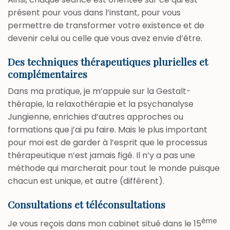
présent pour vous dans l’instant, pour vous
permettre de transformer votre existence et de
devenir celui ou celle que vous avez envie d’être.
Des techniques thérapeutiques plurielles et
complémentaires
Dans ma pratique, je m’appuie sur la Gestalt-
thérapie, la relaxothérapie et la psychanalyse
Jungienne, enrichies d’autres approches ou
formations que j’ai pu faire. Mais le plus important
pour moi est de garder à l’esprit que le processus
thérapeutique n’est jamais figé. Il n’y a pas une
méthode qui marcherait pour tout le monde puisque
chacun est unique, et autre (différent).
Consultations et téléconsultations
ème
Je vous reçois dans mon cabinet situé dans le 15