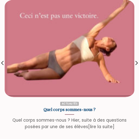
ACTUALITÉS
Quel corps sommes-nous ?
Quel corps sommes-nous ? Hier, suite à des questions
posées par une de ses élèves[lire la suite]