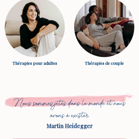
Thérapies pour adultes
Thérapies de couple
Nous sommes jetés dans le monde et nous
avons à exister
Martin Heidegger