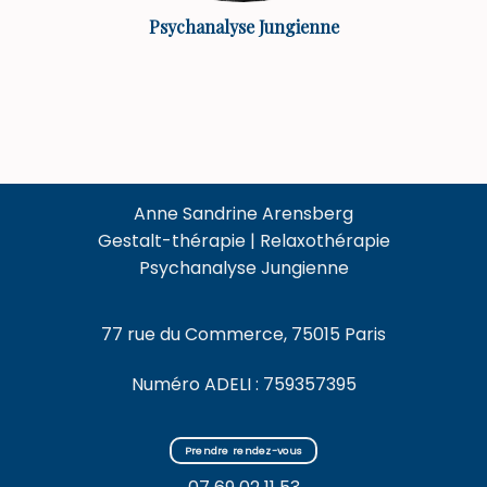
Psychanalyse Jungienne
Anne Sandrine Arensberg
Gestalt-thérapie | Relaxothérapie
Psychanalyse Jungienne
77 rue du Commerce, 75015 Paris
Numéro ADELI : 759357395
Prendre rendez-vous