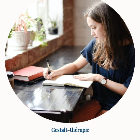
Gestalt-thérapie