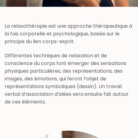
La relaxothérapie est une approche thérapeutique à
la fois corporelle et psychologique, basée sur le
principe du lien corps-esprit.
Différentes techniques de relaxation et de
conscience du corps font émerger des sensations
physiques particulières, des représentations, des
images, des émotions, qui feront l’objet de
représentations symboliques (dessin). Un travail
verbal d’association d’idées sera ensuite fait autour
de ces éléments.