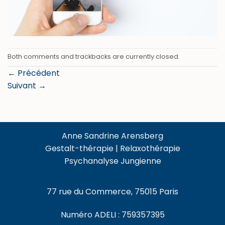
Both comments and trackbacks are currently closed.
←
Précédent
Suivant
→
Anne Sandrine Arensberg
Gestalt-thérapie | Relaxothérapie
Psychanalyse Jungienne
77 rue du Commerce, 75015 Paris
Numéro ADELI : 759357395