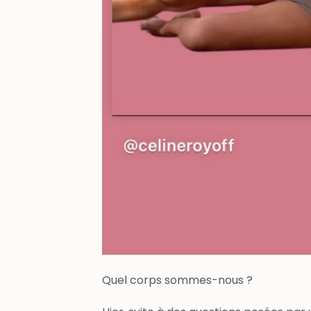
Quel corps sommes-nous ?