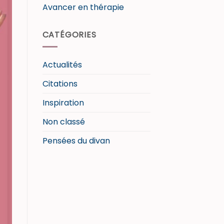
Avancer en thérapie
CATÉGORIES
Actualités
Citations
Inspiration
Non classé
Pensées du divan