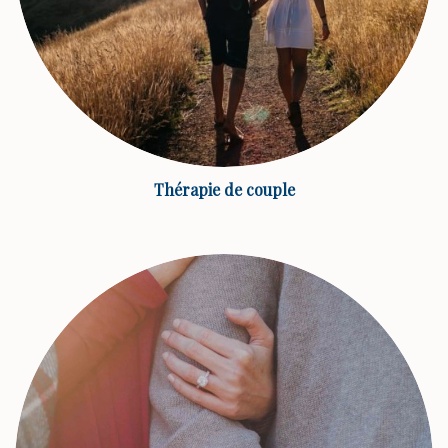
Thérapie de couple