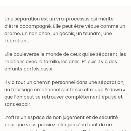
Une séparation est un vrai processus qui mérite
d’être accompagné. Elle peut être vécue comme un
drame, un non choix, un gâchis, un tsunami, une
libération…
Elle bouleverse le monde de ceux qui se séparent, les
relations avec la famille, les amis. Et puis il y a des
enfants parfois aussi.
Il y a tout un chemin personnel dans une séparation,
un brassage émotionnel si intense et si « up & down »
que l’on peut se retrouver complètement épuisé et
sans espoir.
J’offre un espace de non jugement et de sécurité
pour que vous puissiez aller jusqu’au bout de ce