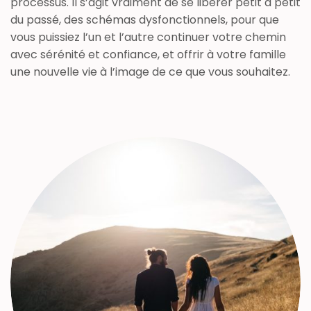
processus. Il s’agit vraiment de se libérer petit à petit
du passé, des schémas dysfonctionnels, pour que
vous puissiez l’un et l’autre continuer votre chemin
avec sérénité et confiance, et offrir à votre famille
une nouvelle vie à l’image de ce que vous souhaitez.